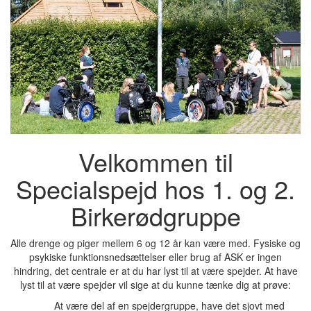
Velkommen til
Specialspejd hos 1. og 2.
Birkerødgruppe
Alle drenge og piger mellem 6 og 12 år kan være med. Fysiske og
psykiske funktionsnedsættelser eller brug af ASK er ingen
hindring, det centrale er at du har lyst til at være spejder. At have
lyst til at være spejder vil sige at du kunne tænke dig at prøve:
At være del af en spejdergruppe, have det sjovt med